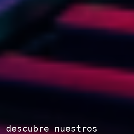
descubre nuestros