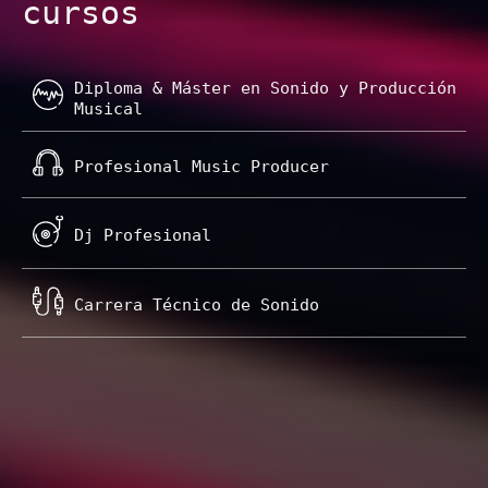
cursos
Diploma & Máster en Sonido y Producción
Musical
Profesional Music Producer
Dj Profesional
Carrera Técnico de Sonido