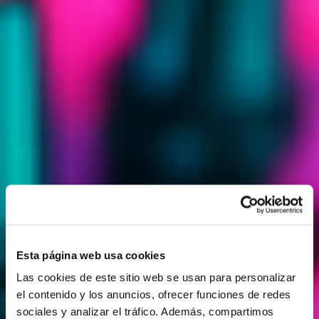
Esta página web usa cookies
Las cookies de este sitio web se usan para personalizar
el contenido y los anuncios, ofrecer funciones de redes
sociales y analizar el tráfico. Además, compartimos