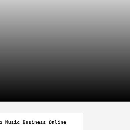
o Music Business Online