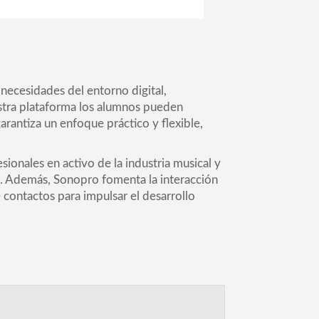
necesidades del entorno digital,
estra plataforma los alumnos pueden
rantiza un enfoque práctico y flexible,
ionales en activo de la industria musical y
ia. Además, Sonopro fomenta la interacción
contactos para impulsar el desarrollo