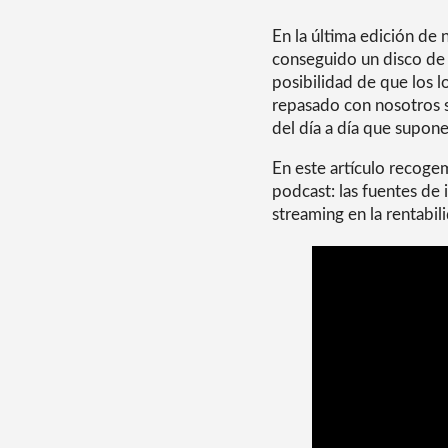
En la última edición de
conseguido un disco de o
posibilidad de que los 
repasado con nosotros su
del día a día que supone
En este artículo recogem
podcast: las fuentes de 
streaming en la rentabili