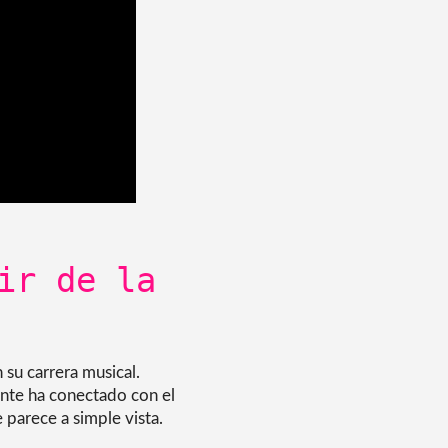
ir de la
 su carrera musical.
nte ha conectado con el
 parece a simple vista.